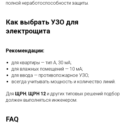
полной неработоспособности защиты.
Как выбрать УЗО для
электрощита
Рекомендации:
для квартиры — тип A, 30 мА;
для влажных помещений — 10 мА;
для ввода — противопожарное УЗО;
всегда учитывать мощность и количество линий.
Для
ЩРН
,
ЩРН 12
и других типовых решений подбор
должен выполняться инженером.
FAQ