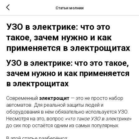
Статьи молнии
УЗО в электрике: что это
такое, зачем нужно и как
применяется в электрощитах
УЗО в электрике: что это такое,
зачем нужно и как применяется
в электрощитах
Современный
электрощит
— это не просто набор
автоматов. Для реальной защиты людей и
оборудования в нём обязательно используется УЗО.
Несмотря на это, вопрос
«что такое УЗО в электрике»
до сих пор остаётся одним из самых популярных.
В этой статье разберёмся: