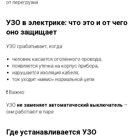
от перегрузки.
УЗО в электрике: что это и от чего
оно защищает
УЗО срабатывает, когда:
человек касается оголённого провода;
появляется утечка на корпус прибора;
нарушается изоляция кабеля;
ток уходит «мимо» нормальной цепи.
❗ Важно:
УЗО
не заменяет автоматический выключатель
—
они работают в паре.
Где устанавливается УЗО