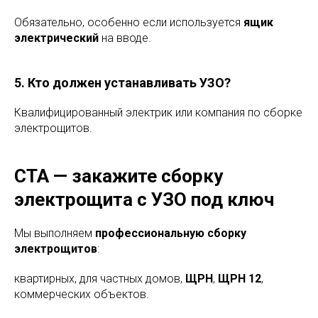
Обязательно, особенно если используется
ящик
электрический
на вводе.
5. Кто должен устанавливать УЗО?
Квалифицированный электрик или компания по сборке
электрощитов.
CTA — закажите сборку
электрощита с УЗО под ключ
Мы выполняем
профессиональную сборку
электрощитов
:
квартирных, для частных домов,
ЩРН
,
ЩРН 12
,
коммерческих объектов.