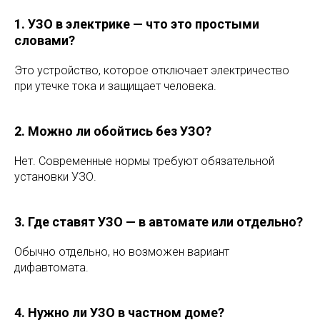
1. УЗО в электрике — что это простыми
словами?
Это устройство, которое отключает электричество
при утечке тока и защищает человека.
2. Можно ли обойтись без УЗО?
Нет. Современные нормы требуют обязательной
установки УЗО.
3. Где ставят УЗО — в автомате или отдельно?
Обычно отдельно, но возможен вариант
дифавтомата.
4. Нужно ли УЗО в частном доме?